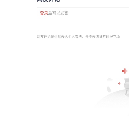
登录
后可以发言
网友评论仅供其表达个人看法，并不表明证券时报立场